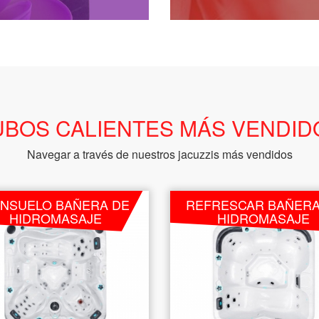
UBOS CALIENTES MÁS VENDID
Navegar a través de nuestros jacuzzis más vendidos
NSUELO BAÑERA DE
REFRESCAR BAÑERA
HIDROMASAJE
HIDROMASAJE